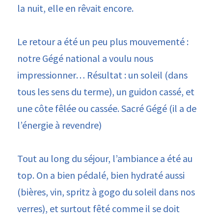
la nuit, elle en rêvait encore.
Le retour a été un peu plus mouvementé :
notre Gégé national a voulu nous
impressionner… Résultat : un soleil (dans
tous les sens du terme), un guidon cassé, et
une côte fêlée ou cassée. Sacré Gégé (il a de
l’énergie à revendre)
Tout au long du séjour, l’ambiance a été au
top. On a bien pédalé, bien hydraté aussi
(bières, vin, spritz à gogo du soleil dans nos
verres), et surtout fêté comme il se doit