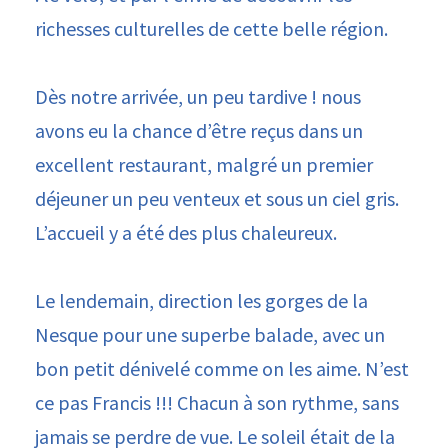
richesses culturelles de cette belle région.
Dès notre arrivée, un peu tardive ! nous
avons eu la chance d’être reçus dans un
excellent restaurant, malgré un premier
déjeuner un peu venteux et sous un ciel gris.
L’accueil y a été des plus chaleureux.
Le lendemain, direction les gorges de la
Nesque pour une superbe balade, avec un
bon petit dénivelé comme on les aime. N’est
ce pas Francis !!! Chacun à son rythme, sans
jamais se perdre de vue. Le soleil était de la