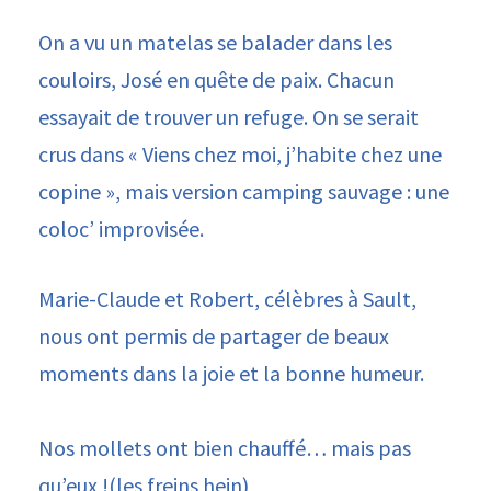
On a vu un matelas se balader dans les
couloirs, José en quête de paix. Chacun
essayait de trouver un refuge. On se serait
crus dans « Viens chez moi, j’habite chez une
copine », mais version camping sauvage : une
coloc’ improvisée.
Marie-Claude et Robert, célèbres à Sault,
nous ont permis de partager de beaux
moments dans la joie et la bonne humeur.
Nos mollets ont bien chauffé… mais pas
qu’eux !(les freins hein)