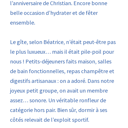
l’anniversaire de Christian. Encore bonne
belle occasion d’hydrater et de fêter
ensemble.
Le gîte, selon Béatrice, n’était peut-être pas
le plus luxueux… mais il était pile-poil pour
nous ! Petits-déjeuners faits maison, salles
de bain fonctionnelles, repas champêtre et
digestifs artisanaux : on a adoré. Dans notre
joyeux petit groupe, on avait un membre
assez… sonore. Un véritable ronfleur de
catégorie hors pair. Bien sûr, dormir à ses
côtés relevait de l’exploit sportif.