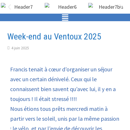
Week-end au Ventoux 2025
4 juin 2025
Francis tenait à cœur d’organiser un séjour
avec un certain dénivelé. Ceux qui le
connaissent bien savent qu’avec lui, il y en a
toujours ! Il était stressé !!!!
Nous étions tous prêts mercredi matin à
partir vers le soleil, unis par la même passion
: le vélo, et par l’envie de découvrir les