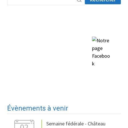
Évènements à venir
Semaine fédérale - Château
02