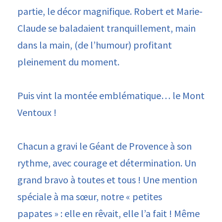
partie, le décor magnifique. Robert et Marie-
Claude se baladaient tranquillement, main
dans la main, (de l’humour) profitant
pleinement du moment.
Puis vint la montée emblématique… le Mont
Ventoux !
Chacun a gravi le Géant de Provence à son
rythme, avec courage et détermination. Un
grand bravo à toutes et tous ! Une mention
spéciale à ma sœur, notre « petites
papates » : elle en rêvait, elle l’a fait ! Même