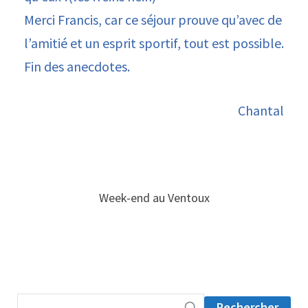
Merci Francis, car ce séjour prouve qu’avec de
l’amitié et un esprit sportif, tout est possible.
Fin des anecdotes.
Chantal
Week-end au Ventoux
Rechercher