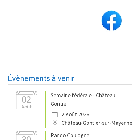
Évènements à venir
Semaine fédérale - Château
02
Gontier
Août
2 Août 2026
Château-Gontier-sur-Mayenne
Rando Coulogne
30