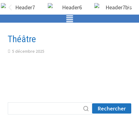
Théâtre
5 décembre 2025
Rechercher