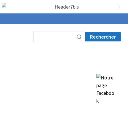
Rechercher