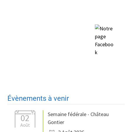
Évènements à venir
Semaine fédérale - Château
02
Gontier
Août