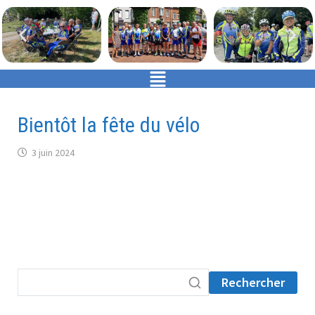
Bientôt la fête du vélo
3 juin 2024
Rechercher