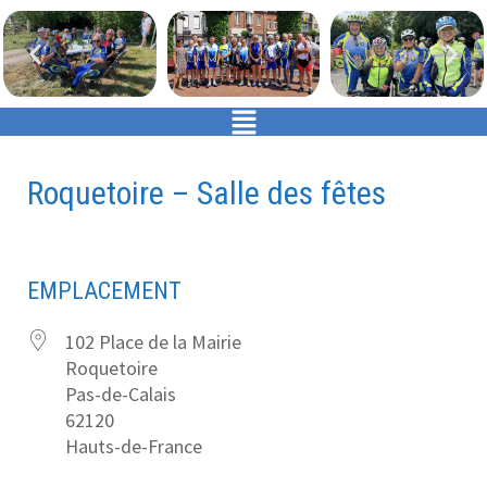
Roquetoire – Salle des fêtes
EMPLACEMENT
102 Place de la Mairie
Roquetoire
Pas-de-Calais
62120
Hauts-de-France