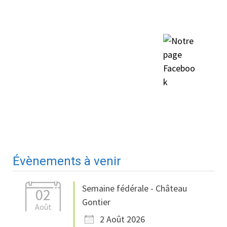
Évènements à venir
Semaine fédérale - Château
02
Gontier
Août
2 Août 2026