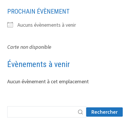
PROCHAIN ÉVÈNEMENT
Aucuns évènements à venir
Carte non disponible
Évènements à venir
Aucun évènement à cet emplacement
Rechercher