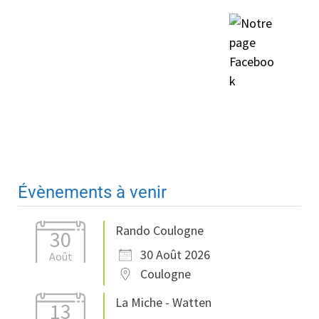
Évènements à venir
Rando Coulogne
30
30 Août 2026
Août
Coulogne
La Miche - Watten
13