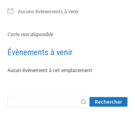
Aucuns évènements à venir
Carte non disponible
Évènements à venir
Aucun évènement à cet emplacement
Rechercher