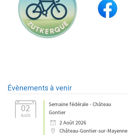
Évènements à venir
Semaine fédérale - Château
02
Gontier
Août
2 Août 2026
Château-Gontier-sur-Mayenne