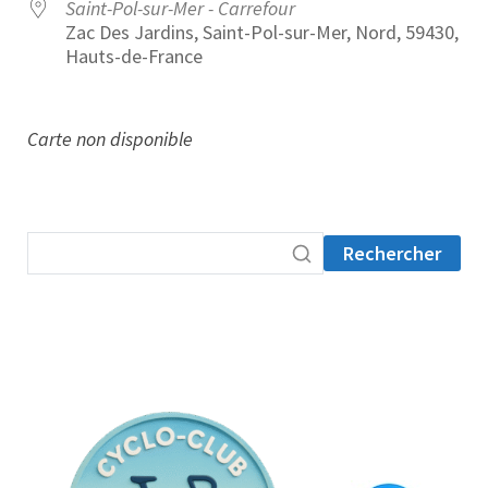
Saint-Pol-sur-Mer - Carrefour
Zac Des Jardins, Saint-Pol-sur-Mer, Nord, 59430,
Hauts-de-France
Carte non disponible
Rechercher