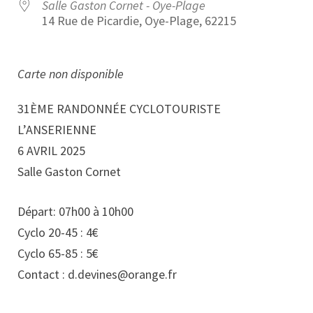
Salle Gaston Cornet - Oye-Plage
14 Rue de Picardie, Oye-Plage, 62215
Carte non disponible
31ÈME RANDONNÉE CYCLOTOURISTE
L’ANSERIENNE
6 AVRIL 2025
Salle Gaston Cornet
Départ: 07h00 à 10h00
Cyclo 20-45 : 4€
Cyclo 65-85 : 5€
Contact : d.devines@orange.fr