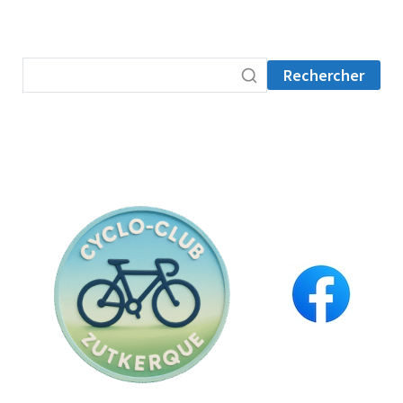
Rechercher