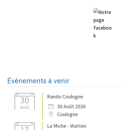
Évènements à venir
Rando Coulogne
30
30 Août 2026
Août
Coulogne
La Miche - Watten
13