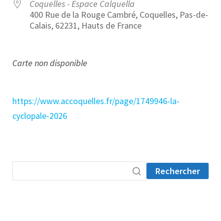
Coquelles - Espace Calquella
400 Rue de la Rouge Cambré, Coquelles, Pas-de-
Calais, 62231, Hauts de France
Carte non disponible
https://www.accoquelles.fr/page/1749946-la-
cyclopale-2026
Rechercher