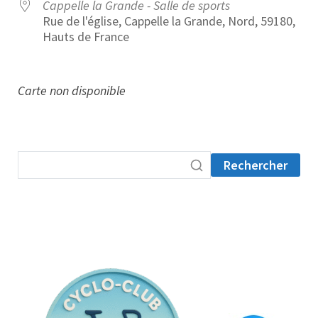
Cappelle la Grande - Salle de sports
Rue de l'église, Cappelle la Grande, Nord, 59180,
Hauts de France
Carte non disponible
Rechercher