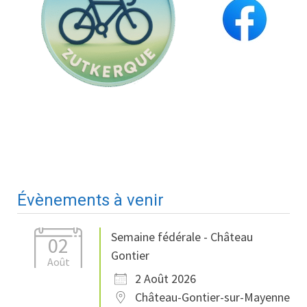
Évènements à venir
Semaine fédérale - Château
02
Gontier
Août
2 Août 2026
Château-Gontier-sur-Mayenne