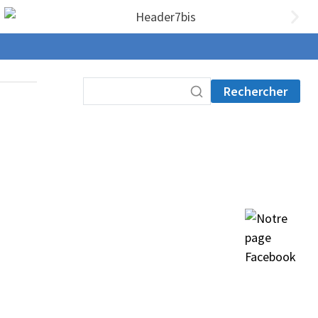
Rechercher