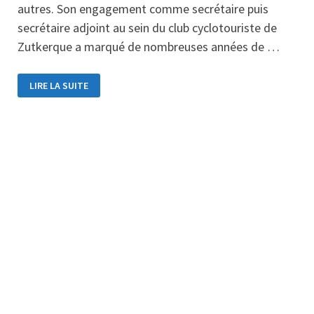
autres. Son engagement comme secrétaire puis
secrétaire adjoint au sein du club cyclotouriste de
Zutkerque a marqué de nombreuses années de …
LIRE LA SUITE